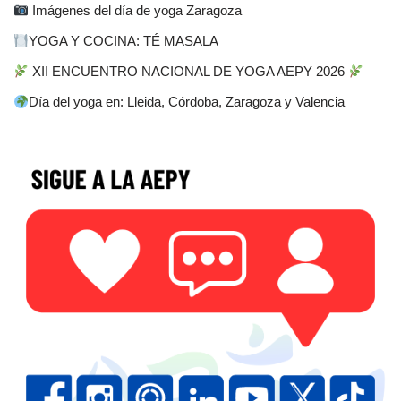
Imágenes del día de yoga Zaragoza
YOGA Y COCINA: TÉ MASALA
XII ENCUENTRO NACIONAL DE YOGA AEPY 2026
Día del yoga en: Lleida, Córdoba, Zaragoza y Valencia