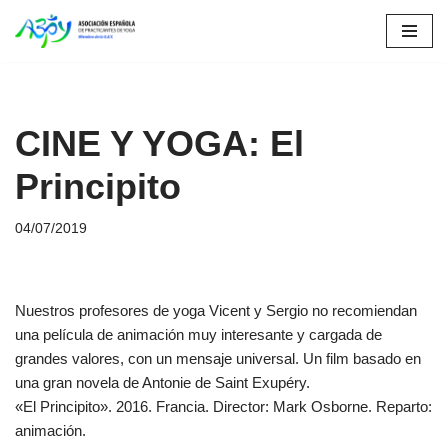
Saltar
al
contenido
CINE Y YOGA: El
Principito
04/07/2019
Nuestros profesores de yoga Vicent y Sergio no recomiendan
una película de animación muy interesante y cargada de
grandes valores, con un mensaje universal. Un film basado en
una gran novela de Antonie de Saint Exupéry.
«El Principito». 2016. Francia. Director: Mark Osborne. Reparto:
animación.