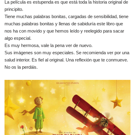
La película es estupenda es que está toda la historia original de
principito.
Tiene muchas palabras bonitas, cargadas de sensibilidad, tiene
muchas palabras bonitas y llenas de sabiduría este libro que
nos ha con movido y que hemos leído y reelegido para sacar
algo especial.
Es muy hermosa, vale la pena ver de nuevo.
Sus imágenes son muy especiales. Se recomienda ver por una
salud interior. Es fiel al original. Una reflexión que te conmueve.
No os la perdáis.