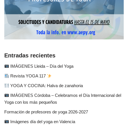
Entradas recientes
IMÁGENES Lleida – Día del Yoga
Revista YOGA 117
YOGA Y COCINA: Halva de zanahoria
IMÁGENES Córdoba – Celebramos el Día Internacional del
Yoga con los más pequeños
Formación de profesores de yoga 2026-2027
Imágenes día del yoga en Valencia