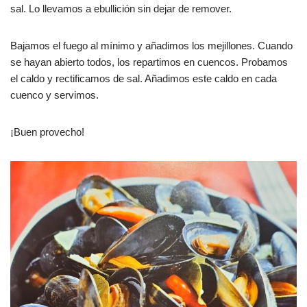
sal. Lo llevamos a ebullición sin dejar de remover.
Bajamos el fuego al mínimo y añadimos los mejillones. Cuando
se hayan abierto todos, los repartimos en cuencos. Probamos
el caldo y rectificamos de sal. Añadimos este caldo en cada
cuenco y servimos.
¡Buen provecho!