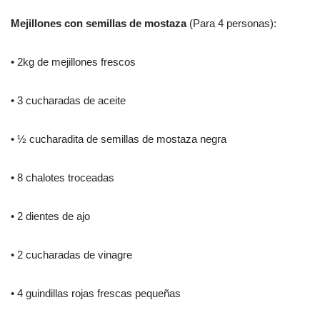
Mejillones con semillas de mostaza
(Para 4 personas):
• 2kg de mejillones frescos
• 3
cucharadas de aceite
• ½ cucharadita de semillas de mostaza negra
• 8 chalotes troceadas
• 2 dientes de ajo
• 2 cucharadas de vinagre
• 4 guindillas rojas frescas pequeñas