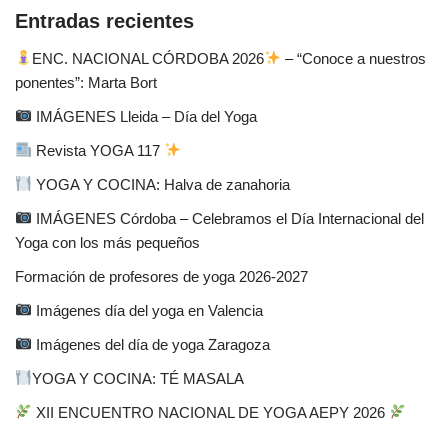
Entradas recientes
ENC. NACIONAL CÓRDOBA 2026
– “Conoce a nuestros
ponentes”: Marta Bort
IMÁGENES Lleida – Día del Yoga
Revista YOGA 117
YOGA Y COCINA: Halva de zanahoria
IMÁGENES Córdoba – Celebramos el Día Internacional del
Yoga con los más pequeños
Formación de profesores de yoga 2026-2027
Imágenes día del yoga en Valencia
Imágenes del día de yoga Zaragoza
YOGA Y COCINA: TÉ MASALA
XII ENCUENTRO NACIONAL DE YOGA AEPY 2026