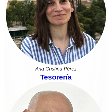
Ana Cristina Pérez
Tesorería