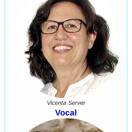
Vicenta Server
Vocal