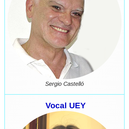
Sergio Castelló
Vocal UEY