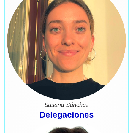
Susana Sánchez
Delegaciones