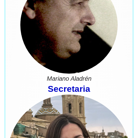
Mariano Aladrén
Secretaria