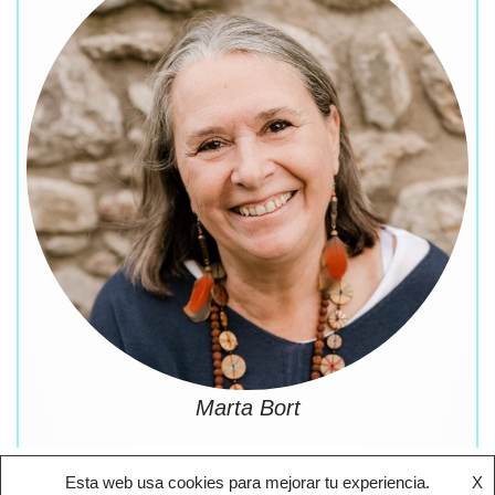
Marta Bort
Esta web usa cookies para mejorar tu experiencia.
X
OTROS GRUPOS DE TRABAJO