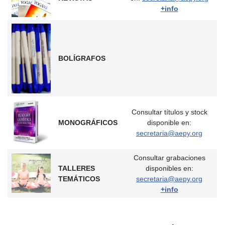
+info
BOLÍGRAFOS
Consultar títulos y stock
MONOGRÁFICOS
disponible en:
secretaria@aepy.org
Consultar grabaciones
TALLERES
disponibles en:
TEMÁTICOS
secretaria@aepy.org
+info