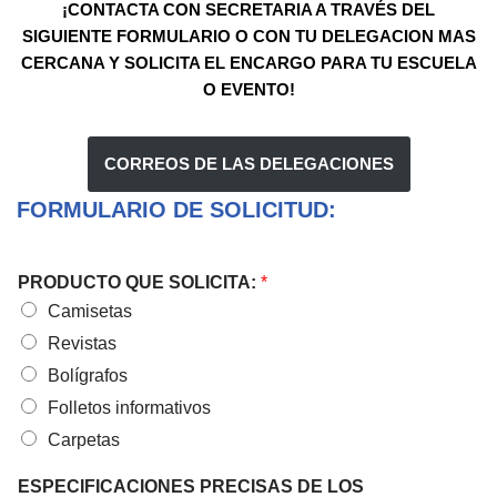
¡CONTACTA CON SECRETARIA A TRAVÉS DEL
SIGUIENTE FORMULARIO O CON TU DELEGACION MAS
CERCANA Y SOLICITA EL ENCARGO PARA TU ESCUELA
O EVENTO!
CORREOS DE LAS DELEGACIONES
FORMULARIO DE SOLICITUD:
PRODUCTO QUE SOLICITA:
*
Camisetas
Revistas
Bolígrafos
Folletos informativos
Carpetas
ESPECIFICACIONES PRECISAS DE LOS