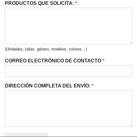
PRODUCTOS QUE SOLICITA:
*
(Unidades, tallas, género, modelos, colores…)
CORREO ELECTRÓNICO DE CONTACTO
*
DIRECCIÓN COMPLETA DEL ENVÍO:
*