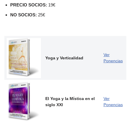
PRECIO SOCIOS:
19€
NO SOCIOS:
25€
Ver
Yoga y Verticalidad
Ponencias
El Yoga y la Mística en el
Ver
siglo XXI
Ponencias