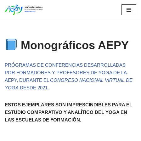
Saltar
al
contenido
Monográficos AEPY
PRÓGRAMAS DE CONFERENCIAS DESARROLLADAS
POR FORMADORES Y PROFESORES DE YOGA DE LA
AEPY, DURANTE EL
CONGRESO NACIONAL VIRTUAL DE
YOGA
DESDE 2021.
ESTOS EJEMPLARES SON IMPRESCINDIBLES PARA EL
ESTUDIO COMPARATIVO Y ANALÍTICO DEL YOGA EN
LAS ESCUELAS DE FORMACIÓN.