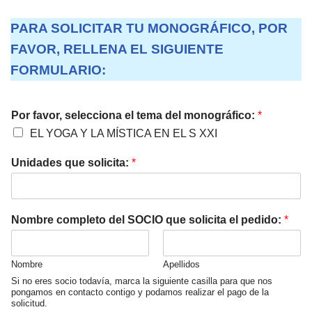
PARA SOLICITAR TU MONOGRÁFICO, POR
FAVOR, RELLENA EL SIGUIENTE
FORMULARIO:
Por favor, selecciona el tema del monográfico:
*
EL YOGA Y LA MÍSTICA EN EL S XXI
Unidades que solicita:
*
Nombre completo del SOCIO que solicita el pedido:
*
Nombre
Apellidos
Si no eres socio todavía, marca la siguiente casilla para que nos
pongamos en contacto contigo y podamos realizar el pago de la
solicitud.