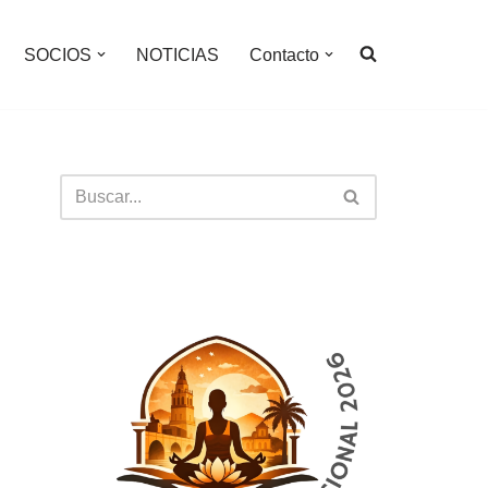
SOCIOS
NOTICIAS
Contacto