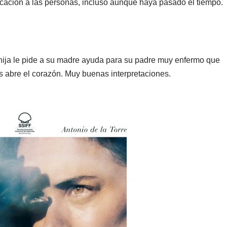
dicación a las personas, incluso aunque haya pasado el tiempo.
ija le pide a su madre ayuda para su padre muy enfermo que
s abre el corazón. Muy buenas interpretaciones.