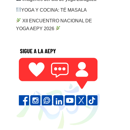
YOGA Y COCINA: TÉ MASALA
XII ENCUENTRO NACIONAL DE
YOGA AEPY 2026