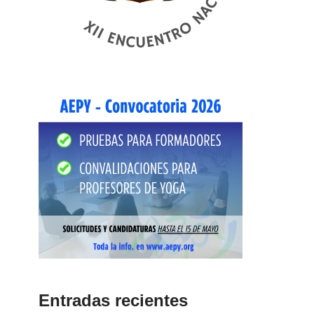
Entradas recientes