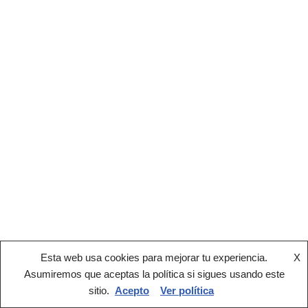
Esta web usa cookies para mejorar tu experiencia.
X
Asumiremos que aceptas la política si sigues usando este
sitio.
Acepto
Ver política
®2022 AEPY