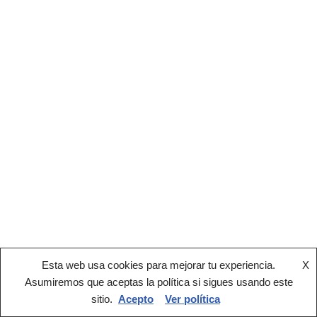
Esta web usa cookies para mejorar tu experiencia.
X
Asumiremos que aceptas la política si sigues usando este
sitio.
Acepto
Ver política
®2022 AEPY