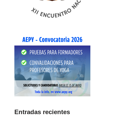
Entradas recientes