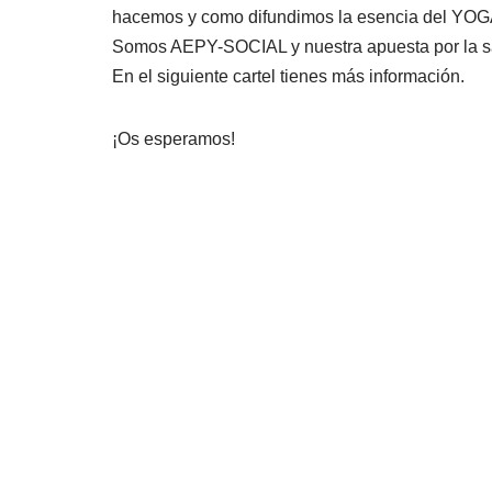
hacemos y como difundimos la esencia del YOG
Somos AEPY-SOCIAL y nuestra apuesta por la sal
En el siguiente cartel tienes más in
formación.
¡Os esperamos!