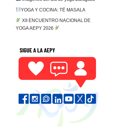
YOGA Y COCINA: TÉ MASALA
XII ENCUENTRO NACIONAL DE
YOGA AEPY 2026