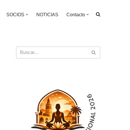
SOCIOS
NOTICIAS
Contacto