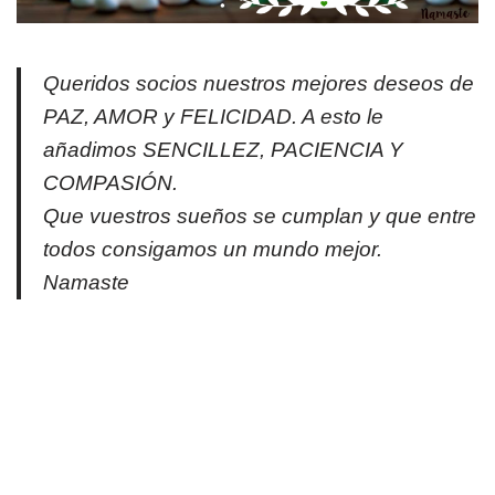
Queridos socios nuestros mejores deseos de
PAZ, AMOR y FELICIDAD. A esto le
añadimos SENCILLEZ, PACIENCIA Y
COMPASIÓN.
Que vuestros sueños se cumplan y que entre
todos consigamos un mundo mejor.
Namaste