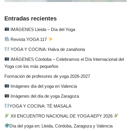
Entradas recientes
IMÁGENES Lleida – Día del Yoga
Revista YOGA 117
YOGA Y COCINA: Halva de zanahoria
IMÁGENES Córdoba – Celebramos el Día Internacional del
Yoga con los más pequeños
Formación de profesores de yoga 2026-2027
Imágenes día del yoga en Valencia
Imágenes del día de yoga Zaragoza
YOGA Y COCINA: TÉ MASALA
XII ENCUENTRO NACIONAL DE YOGA AEPY 2026
Día del yoga en: Lleida, Córdoba, Zaragoza y Valencia