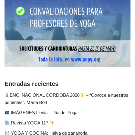
Entradas recientes
ENC. NACIONAL CÓRDOBA 2026
– “Conoce a nuestros
ponentes”: Marta Bort
IMÁGENES Lleida – Día del Yoga
Revista YOGA 117
YOGA Y COCINA: Halva de zanahoria