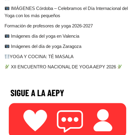
IMÁGENES Córdoba – Celebramos el Día Internacional del
Yoga con los más pequeños
Formación de profesores de yoga 2026-2027
Imágenes día del yoga en Valencia
Imágenes del día de yoga Zaragoza
YOGA Y COCINA: TÉ MASALA
XII ENCUENTRO NACIONAL DE YOGA AEPY 2026