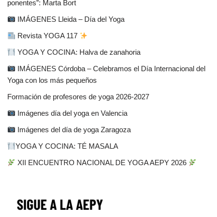
ponentes”: Marta Bort
IMÁGENES Lleida – Día del Yoga
Revista YOGA 117
YOGA Y COCINA: Halva de zanahoria
IMÁGENES Córdoba – Celebramos el Día Internacional del
Yoga con los más pequeños
Formación de profesores de yoga 2026-2027
Imágenes día del yoga en Valencia
Imágenes del día de yoga Zaragoza
YOGA Y COCINA: TÉ MASALA
XII ENCUENTRO NACIONAL DE YOGA AEPY 2026