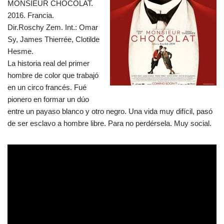
MONSIEUR CHOCOLAT.
2016. Francia.
Dir.Roschy Zem. Int.: Omar
Sy, James Thierrée, Clotilde
Hesme.
La historia real del primer
hombre de color que trabajó
en un circo francés. Fué
pionero en formar un dúo
entre un payaso blanco y otro negro. Una vida muy difícil, pasó
de ser esclavo a hombre libre. Para no perdérsela. Muy social.