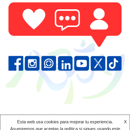
Esta web usa cookies para mejorar tu experiencia.
X
Asumiremos que aceptas la política si sigues usando este