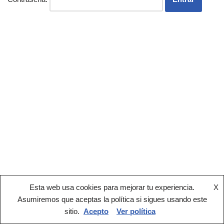
Esta web usa cookies para mejorar tu experiencia.
X
Asumiremos que aceptas la política si sigues usando este
sitio.
Acepto
Ver política
®2022 AEPY