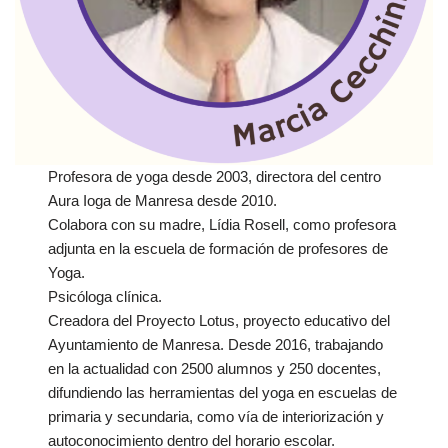
Profesora de yoga desde 2003, directora del centro
Aura Ioga de Manresa desde 2010.
Colabora con su madre, Lídia Rosell, como profesora
adjunta en la escuela de formación de profesores de
Yoga.
Psicóloga clínica.
Creadora del Proyecto Lotus, proyecto educativo del
Ayuntamiento de Manresa. Desde 2016, trabajando
en la actualidad con 2500 alumnos y 250 docentes,
difundiendo las herramientas del yoga en escuelas de
primaria y secundaria, como vía de interiorización y
autoconocimiento dentro del horario escolar.