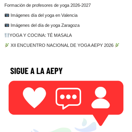
Formación de profesores de yoga 2026-2027
Imágenes día del yoga en Valencia
Imágenes del día de yoga Zaragoza
YOGA Y COCINA: TÉ MASALA
XII ENCUENTRO NACIONAL DE YOGA AEPY 2026