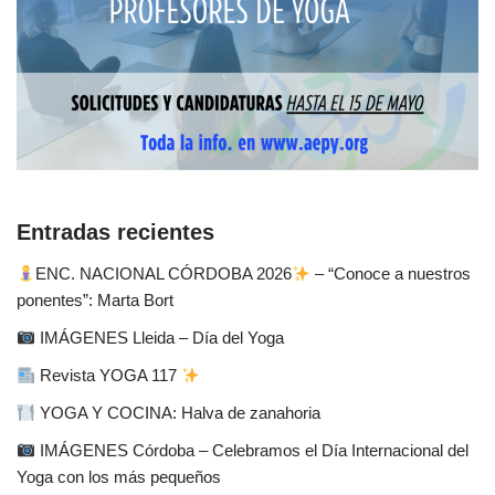
Entradas recientes
ENC. NACIONAL CÓRDOBA 2026
– “Conoce a nuestros
ponentes”: Marta Bort
IMÁGENES Lleida – Día del Yoga
Revista YOGA 117
YOGA Y COCINA: Halva de zanahoria
IMÁGENES Córdoba – Celebramos el Día Internacional del
Yoga con los más pequeños