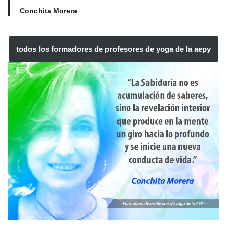
Conchita Morera
todos los formadores de profesores de yoga de la aepy