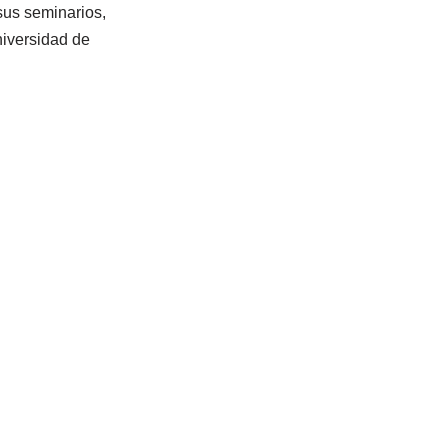
sus seminarios,
niversidad de