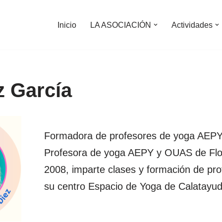
Inicio
LA ASOCIACIÓN
Actividades
z García
Formadora de profesores de yoga AEPY
Profesora de yoga AEPY y OUAS de Flo
2008, imparte clases y formación de pro
su centro Espacio de Yoga de Calatayud