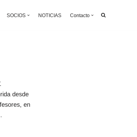
SOCIOS
NOTICIAS
Contacto
.
rida desde
fesores, en
.