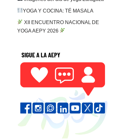
YOGA Y COCINA: TÉ MASALA
XII ENCUENTRO NACIONAL DE
YOGA AEPY 2026