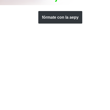
fórmate con la aepy