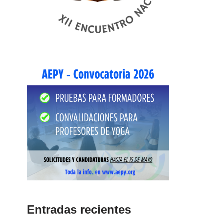
Entradas recientes