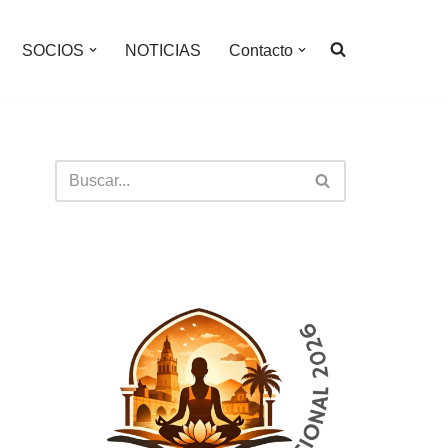
SOCIOS
NOTICIAS
Contacto