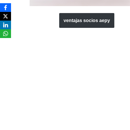
ventajas socios aepy