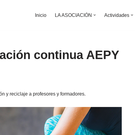
Inicio
LA ASOCIACIÓN
Actividades
ación continua AEPY
 y reciclaje a profesores y formadores.