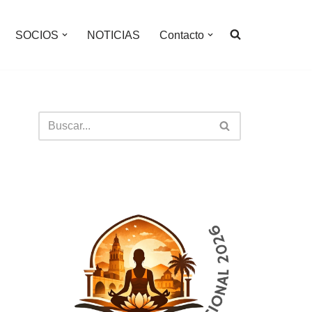
SOCIOS
NOTICIAS
Contacto