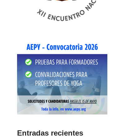
Entradas recientes