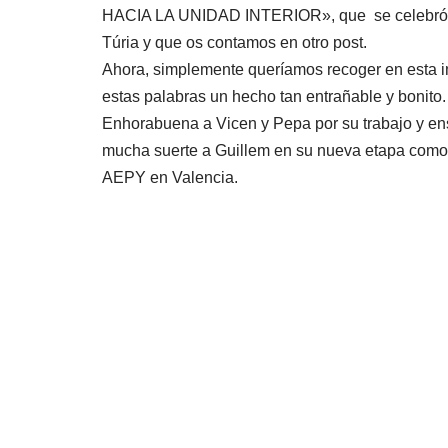
HACIA LA UNIDAD INTERIOR», que se celebró en
Túria y que os contamos en otro post.
Ahora, simplemente queríamos recoger en esta 
estas palabras un hecho tan entrañable y bonito.
Enhorabuena a Vicen y Pepa por su trabajo y e
mucha suerte a Guillem en su nueva etapa como
AEPY en Valencia.