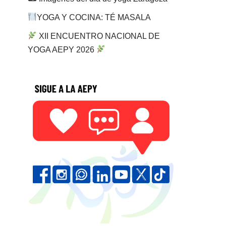
YOGA Y COCINA: TÉ MASALA
XII ENCUENTRO NACIONAL DE
YOGA AEPY 2026