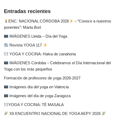
Entradas recientes
ENC. NACIONAL CÓRDOBA 2026
– “Conoce a nuestros
ponentes”: Marta Bort
IMÁGENES Lleida – Día del Yoga
Revista YOGA 117
YOGA Y COCINA: Halva de zanahoria
IMÁGENES Córdoba – Celebramos el Día Internacional del
Yoga con los más pequeños
Formación de profesores de yoga 2026-2027
Imágenes día del yoga en Valencia
Imágenes del día de yoga Zaragoza
YOGA Y COCINA: TÉ MASALA
XII ENCUENTRO NACIONAL DE YOGA AEPY 2026