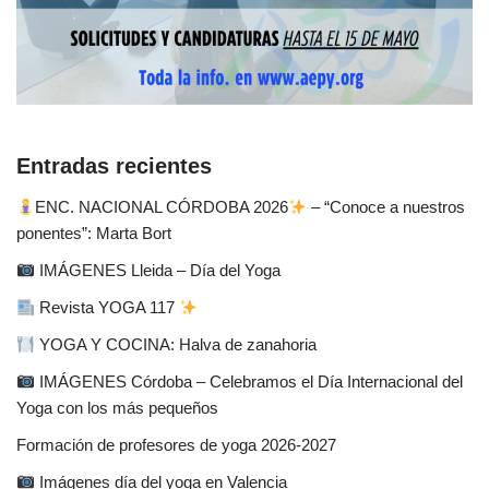
Entradas recientes
ENC. NACIONAL CÓRDOBA 2026
– “Conoce a nuestros
ponentes”: Marta Bort
IMÁGENES Lleida – Día del Yoga
Revista YOGA 117
YOGA Y COCINA: Halva de zanahoria
IMÁGENES Córdoba – Celebramos el Día Internacional del
Yoga con los más pequeños
Formación de profesores de yoga 2026-2027
Imágenes día del yoga en Valencia