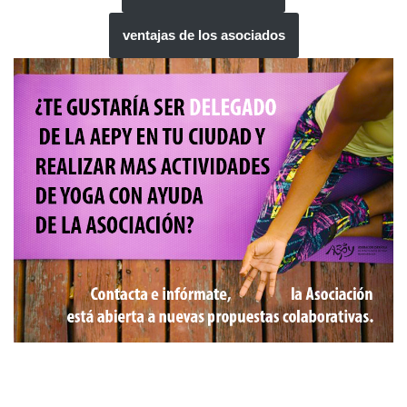
ventajas de los asociados