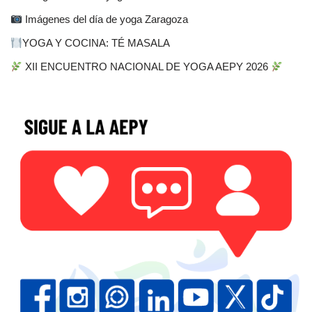
Imágenes del día de yoga Zaragoza
YOGA Y COCINA: TÉ MASALA
XII ENCUENTRO NACIONAL DE YOGA AEPY 2026