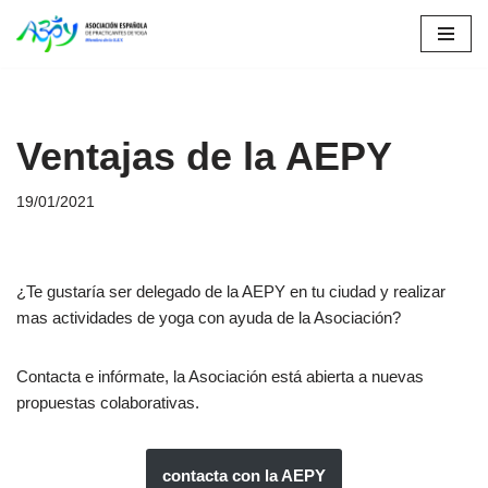
Saltar
al
contenido
Ventajas de la AEPY
19/01/2021
¿Te gustaría ser delegado de la AEPY en tu ciudad y realizar
mas actividades de yoga con ayuda de la Asociación?
Contacta e infórmate, la Asociación está abierta a nuevas
propuestas colaborativas.
contacta con la AEPY