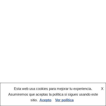
Esta web usa cookies para mejorar tu experiencia.
X
Asumiremos que aceptas la política si sigues usando este
sitio.
Acepto
Ver política
®2022 AEPY