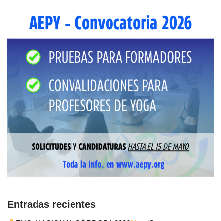
Entradas recientes