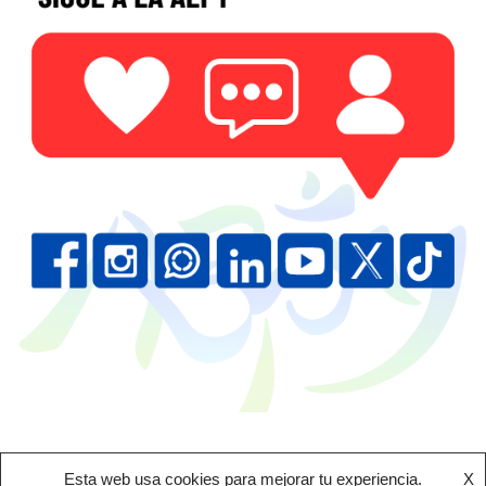
Esta web usa cookies para mejorar tu experiencia.
X