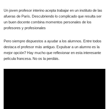
Un joven profesor interino acepta trabajar en un instituto de las
afueras de París. Descubriendo lo complicado que resulta ser
un buen docente combina momentos personales de los
profesores y profesionales
Pero siempre dispuestos a ayudar a
los alumnos. Entre todos
destaca el profesor más antiguo. Expulsar a un alumno es la
mejor opción? Hay mucho que reflexionar en esta interesante
película francesa. No os la perdáis.