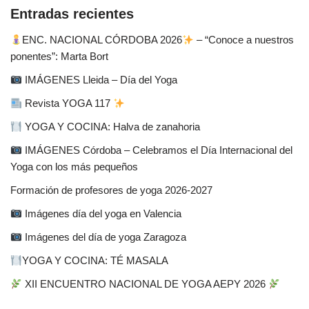
Entradas recientes
ENC. NACIONAL CÓRDOBA 2026
– “Conoce a nuestros
ponentes”: Marta Bort
IMÁGENES Lleida – Día del Yoga
Revista YOGA 117
YOGA Y COCINA: Halva de zanahoria
IMÁGENES Córdoba – Celebramos el Día Internacional del
Yoga con los más pequeños
Formación de profesores de yoga 2026-2027
Imágenes día del yoga en Valencia
Imágenes del día de yoga Zaragoza
YOGA Y COCINA: TÉ MASALA
XII ENCUENTRO NACIONAL DE YOGA AEPY 2026