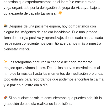
conexión que experimentamos en el increíble encuentro de
yoga organizado por la delegación de yoga de Vizcaya, bajo la
guía experta de Jacinto Larrainzar.
Después de una paciente espera, hoy compartimos con
alegría las imágenes de ese día inolvidable. Fue una jornada
llena de energía positiva y aprendizaje, donde cada asana, cada
respiración consciente nos permitió acercarnos más a nuestro
bienestar interior.
Las fotografías capturan la esencia de cada momento
mágico que vivimos juntos. Desde los suaves movimientos al
ritmo de la música hasta los momentos de meditación profunda,
todo está ahí para recordarnos que podemos encontrar la calma
y la paz en nuestro día a día.
Si no pudiste asistir, te comunicamos que puedes adquirir la
grabación de ese día realizando la petición a