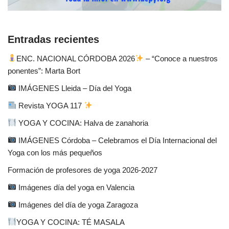
Entradas recientes
ENC. NACIONAL CÓRDOBA 2026
– “Conoce a nuestros
ponentes”: Marta Bort
IMÁGENES Lleida – Día del Yoga
Revista YOGA 117
YOGA Y COCINA: Halva de zanahoria
IMÁGENES Córdoba – Celebramos el Día Internacional del
Yoga con los más pequeños
Formación de profesores de yoga 2026-2027
Imágenes día del yoga en Valencia
Imágenes del día de yoga Zaragoza
YOGA Y COCINA: TÉ MASALA