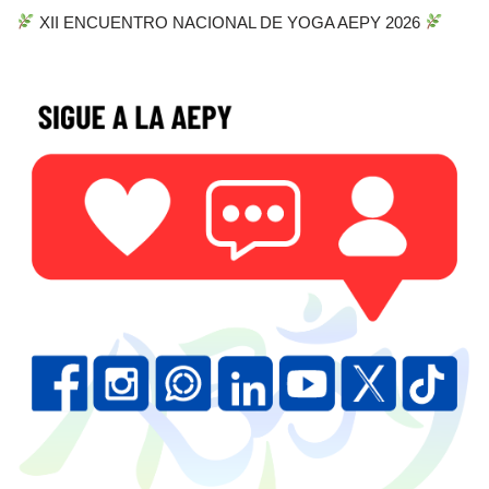
XII ENCUENTRO NACIONAL DE YOGA AEPY 2026