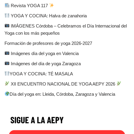
Revista YOGA 117
YOGA Y COCINA: Halva de zanahoria
IMÁGENES Córdoba – Celebramos el Día Internacional del
Yoga con los más pequeños
Formación de profesores de yoga 2026-2027
Imágenes día del yoga en Valencia
Imágenes del día de yoga Zaragoza
YOGA Y COCINA: TÉ MASALA
XII ENCUENTRO NACIONAL DE YOGA AEPY 2026
Día del yoga en: Lleida, Córdoba, Zaragoza y Valencia