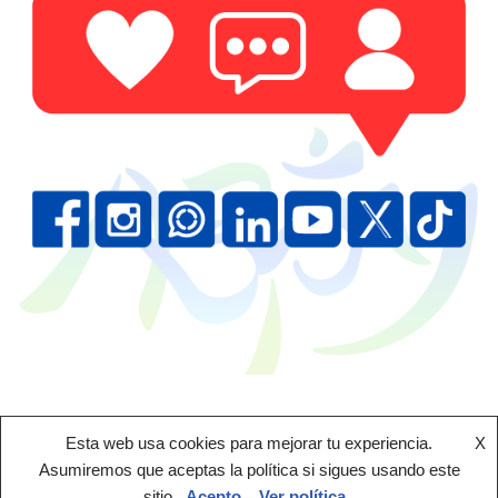
Esta web usa cookies para mejorar tu experiencia.
X
Asumiremos que aceptas la política si sigues usando este
sitio.
Acepto
Ver política