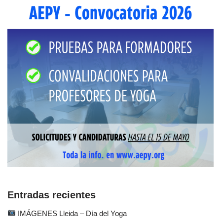
Entradas recientes
IMÁGENES Lleida – Día del Yoga