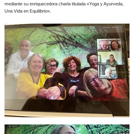
mediante su enriquecedora charla titulada «Yoga y Ayurveda,
Una Vida en Equilibrio».