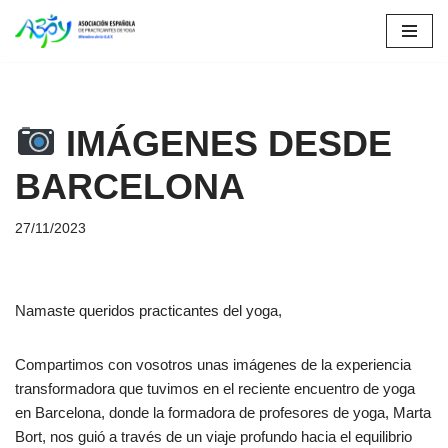
Saltar
al
contenido
IMÁGENES DESDE
BARCELONA
27/11/2023
Namaste queridos practicantes del yoga,
Compartimos con vosotros unas imágenes de la experiencia
transformadora que tuvimos en el reciente encuentro de yoga
en Barcelona, donde la formadora de profesores de yoga, Marta
Bort, nos guió a través de un viaje profundo hacia el equilibrio