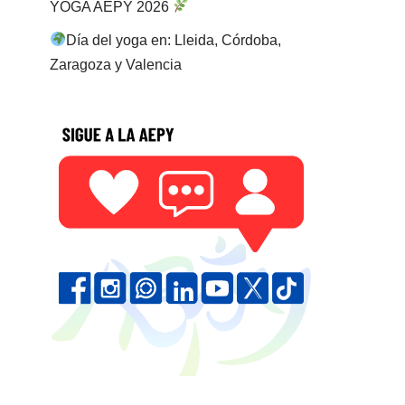
YOGA AEPY 2026
Día del yoga en: Lleida, Córdoba,
Zaragoza y Valencia