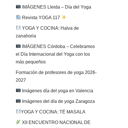
IMÁGENES Lleida – Día del Yoga
Revista YOGA 117
YOGA Y COCINA: Halva de
zanahoria
IMÁGENES Córdoba – Celebramos
el Día Internacional del Yoga con los
más pequeños
Formación de profesores de yoga 2026-
2027
Imágenes día del yoga en Valencia
Imágenes del día de yoga Zaragoza
YOGA Y COCINA: TÉ MASALA
XII ENCUENTRO NACIONAL DE