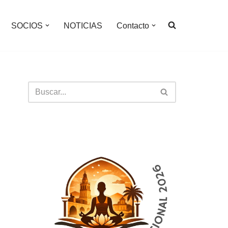
SOCIOS
NOTICIAS
Contacto