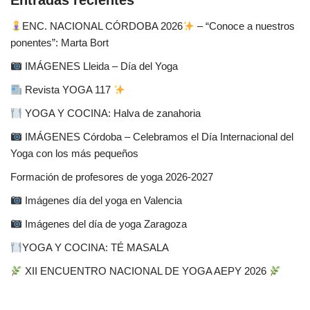
Entradas recientes
ENC. NACIONAL CÓRDOBA 2026
– “Conoce a nuestros
ponentes”: Marta Bort
IMÁGENES Lleida – Día del Yoga
Revista YOGA 117
YOGA Y COCINA: Halva de zanahoria
IMÁGENES Córdoba – Celebramos el Día Internacional del
Yoga con los más pequeños
Formación de profesores de yoga 2026-2027
Imágenes día del yoga en Valencia
Imágenes del día de yoga Zaragoza
YOGA Y COCINA: TÉ MASALA
XII ENCUENTRO NACIONAL DE YOGA AEPY 2026