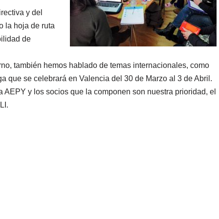
rectiva y del
la hoja de ruta
ilidad de
nterno, también hemos hablado de temas internacionales, como
a que se celebrará en Valencia del 30 de Marzo al 3 de Abril.
La AEPY y los socios que la componen son nuestra prioridad, el
LI.