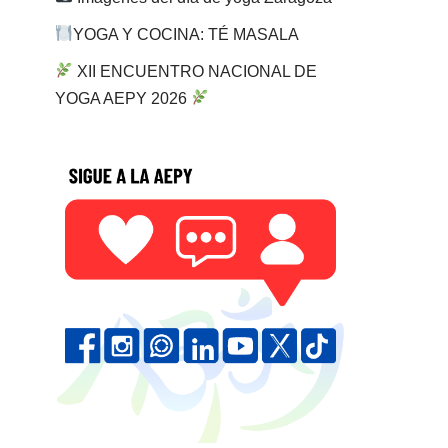
YOGA Y COCINA: TÉ MASALA
XII ENCUENTRO NACIONAL DE
YOGA AEPY 2026