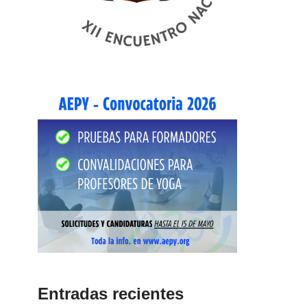
Entradas recientes