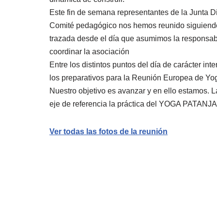
Este fin de semana representantes de la Junta Di
Comité pedagógico nos hemos reunido siguiendo 
trazada desde el día que asumimos la responsab
coordinar la asociación
Entre los distintos puntos del día de carácter i
los preparativos para la Reunión Europea de Yog
Nuestro objetivo es avanzar y en ello estamos. 
eje de referencia la práctica del YOGA PATANJA
Ver todas las fotos de la reunión