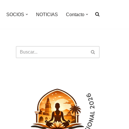
SOCIOS
NOTICIAS
Contacto