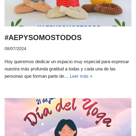
#AEPYSOMOSTODOS
08/07/2024
Hoy queremos dedicar un espacio muy especial para expresar
nuestra más profunda gratitud a todas y cada una de las
personas que forman parte de…
Leer más »