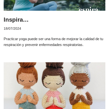
Inspira…
18/07/2024
Practicar yoga puede ser una forma de mejorar la calidad de tu
respiración y prevenir enfermedades respiratorias.