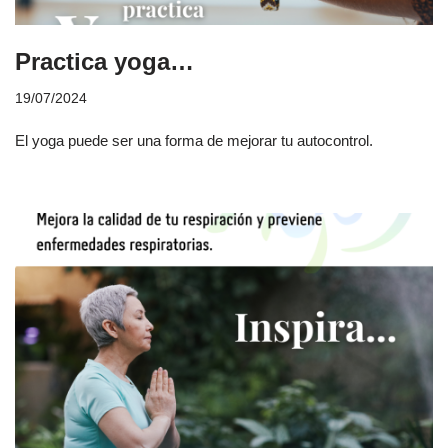
Practica yoga…
19/07/2024
El yoga puede ser una forma de mejorar tu autocontrol.