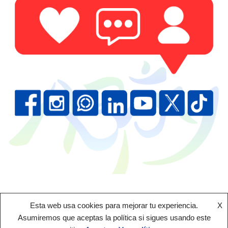
Esta web usa cookies para mejorar tu experiencia.
X
Asumiremos que aceptas la política si sigues usando este