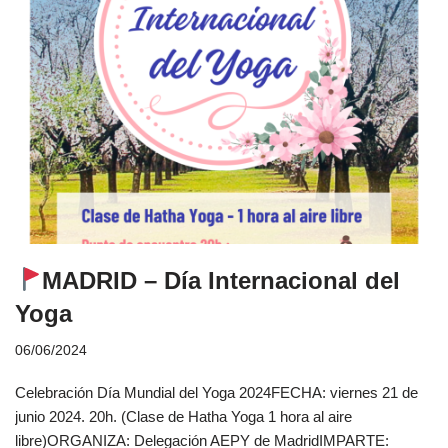
MADRID – Día Internacional del
Yoga
06/06/2024
Celebración Día Mundial del Yoga 2024FECHA: viernes 21 de
junio 2024. 20h. (Clase de Hatha Yoga 1 hora al aire
libre)ORGANIZA: Delegación AEPY de MadridIMPARTE: