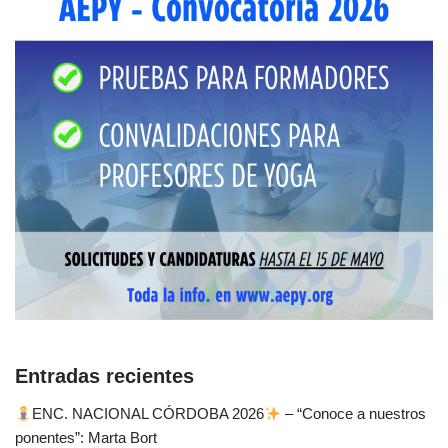
Entradas recientes
ENC. NACIONAL CÓRDOBA 2026
– “Conoce a nuestros
ponentes”: Marta Bort