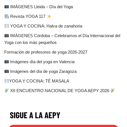
IMÁGENES Lleida – Día del Yoga
Revista YOGA 117
YOGA Y COCINA: Halva de zanahoria
IMÁGENES Córdoba – Celebramos el Día Internacional del
Yoga con los más pequeños
Formación de profesores de yoga 2026-2027
Imágenes día del yoga en Valencia
Imágenes del día de yoga Zaragoza
YOGA Y COCINA: TÉ MASALA
XII ENCUENTRO NACIONAL DE YOGA AEPY 2026