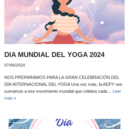
DIA MUNDIAL DEL YOGA 2024
07/06/2024
NOS PREPARAMOS PARA LA GRAN CELEBRACIÓN DEL
DÍA INTERNACIONAL DEL YOGA Una vez más, la AEPY nos
sumamos a ese movimiento mundial que celebra cada…
Leer
más »