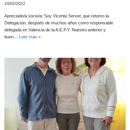
24/02/2022
Apreciado/a socio/a: Soy Vicenta Server, que retomo la
Delegación, después de muchos años como responsable
delegada en Valencia de la A.E.P.Y. Nuestro anterior y
buen…
Leer más »