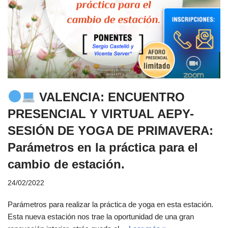
VALENCIA: ENCUENTRO
PRESENCIAL Y VIRTUAL AEPY-
SESIÓN DE YOGA DE PRIMAVERA:
Parámetros en la práctica para el
cambio de estación.
24/02/2022
Parámetros para realizar la práctica de yoga en esta estación.
Esta nueva estación nos trae la oportunidad de una gran