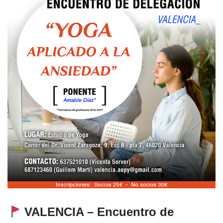
VALENCIA – Encuentro de