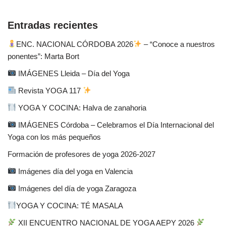
Entradas recientes
ENC. NACIONAL CÓRDOBA 2026
– “Conoce a nuestros
ponentes”: Marta Bort
IMÁGENES Lleida – Día del Yoga
Revista YOGA 117
YOGA Y COCINA: Halva de zanahoria
IMÁGENES Córdoba – Celebramos el Día Internacional del
Yoga con los más pequeños
Formación de profesores de yoga 2026-2027
Imágenes día del yoga en Valencia
Imágenes del día de yoga Zaragoza
YOGA Y COCINA: TÉ MASALA
XII ENCUENTRO NACIONAL DE YOGA AEPY 2026