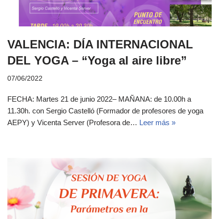
VALENCIA: DÍA INTERNACIONAL
DEL YOGA – “Yoga al aire libre”
07/06/2022
FECHA: Martes 21 de junio 2022– MAÑANA: de 10.00h a
11.30h. con Sergio Castelló (Formador de profesores de yoga
AEPY) y Vicenta Server (Profesora de…
Leer más »