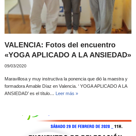
VALENCIA: Fotos del encuentro
«YOGA APLICADO A LA ANSIEDAD»
09/03/2020
Maravillosa y muy instructiva la ponencia que dió la maestra y
formadora Amable Díaz en Valencia. ‘ YOGA APLICADO A LA
ANSIEDAD’ es el título…
Leer más »