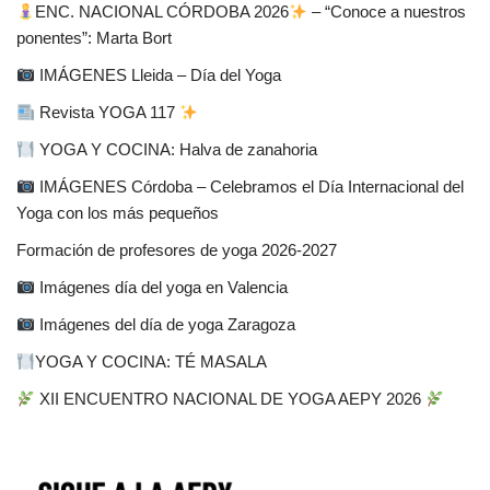
ENC. NACIONAL CÓRDOBA 2026
– “Conoce a nuestros
ponentes”: Marta Bort
IMÁGENES Lleida – Día del Yoga
Revista YOGA 117
YOGA Y COCINA: Halva de zanahoria
IMÁGENES Córdoba – Celebramos el Día Internacional del
Yoga con los más pequeños
Formación de profesores de yoga 2026-2027
Imágenes día del yoga en Valencia
Imágenes del día de yoga Zaragoza
YOGA Y COCINA: TÉ MASALA
XII ENCUENTRO NACIONAL DE YOGA AEPY 2026