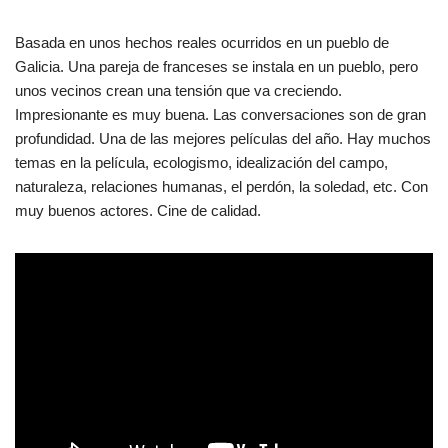
Basada en unos hechos reales ocurridos en un pueblo de
Galicia. Una pareja de franceses se instala en un pueblo, pero
unos vecinos crean una tensión que va creciendo.
Impresionante es muy buena. Las conversaciones son de gran
profundidad. Una de las mejores películas del año. Hay muchos
temas en la película, ecologismo, idealización del campo,
naturaleza, relaciones humanas, el perdón, la soledad, etc. Con
muy buenos actores. Cine de calidad.