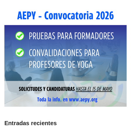
Entradas recientes