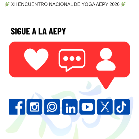
XII ENCUENTRO NACIONAL DE YOGA AEPY 2026