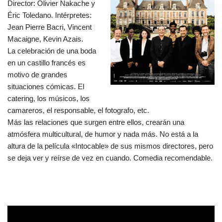
Director: Olivier Nakache y
Éric Toledano. Intérpretes:
Jean Pierre Bacri, Vincent
Macaigne, Kevin Azais.
La celebración de una boda
en un castillo francés es
motivo de grandes
situaciones cómicas. El
catering, los músicos, los
camareros, el responsable, el fotografo, etc.
Más las relaciones que surgen entre ellos, crearán una
atmósfera multi
cultural, de humor y nada más. No está a la
altura de la película «Intocable» de sus mismos directores, pero
se deja ver y reírse de vez en cuando. Comedia recomendable.