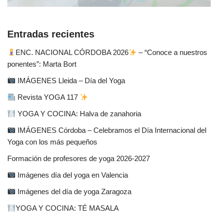
Entradas recientes
ENC. NACIONAL CÓRDOBA 2026
– “Conoce a nuestros
ponentes”: Marta Bort
IMÁGENES Lleida – Día del Yoga
Revista YOGA 117
YOGA Y COCINA: Halva de zanahoria
IMÁGENES Córdoba – Celebramos el Día Internacional del
Yoga con los más pequeños
Formación de profesores de yoga 2026-2027
Imágenes día del yoga en Valencia
Imágenes del día de yoga Zaragoza
YOGA Y COCINA: TÉ MASALA