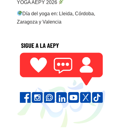
YOGA AEPY 2026
Día del yoga en: Lleida, Córdoba,
Zaragoza y Valencia