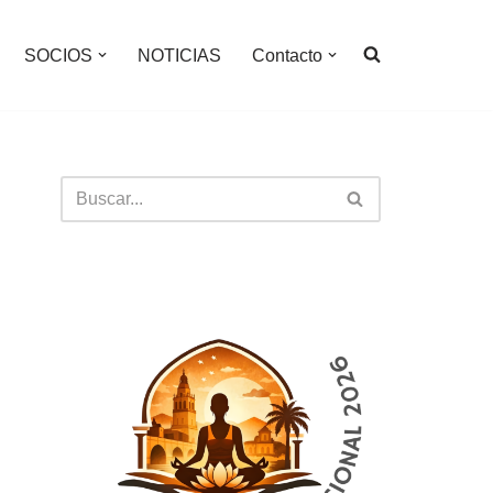
SOCIOS
NOTICIAS
Contacto