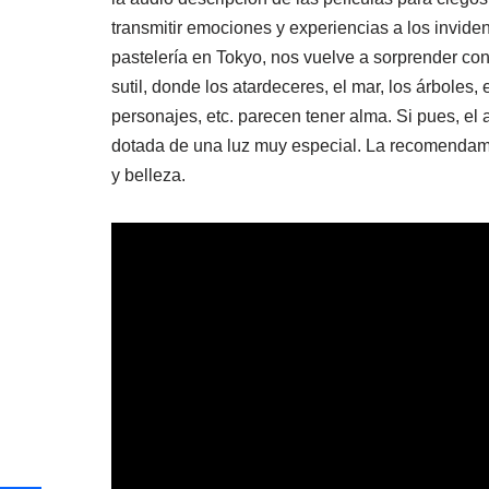
transmitir emociones y experiencias a los inviden
pastelería en Tokyo, nos vuelve a sorprender con
sutil, donde los atardeceres, el mar, los árboles, 
personajes, etc. parecen tener alma. Si pues, el 
dotada de una luz muy especial. La recomendamo
y belleza.