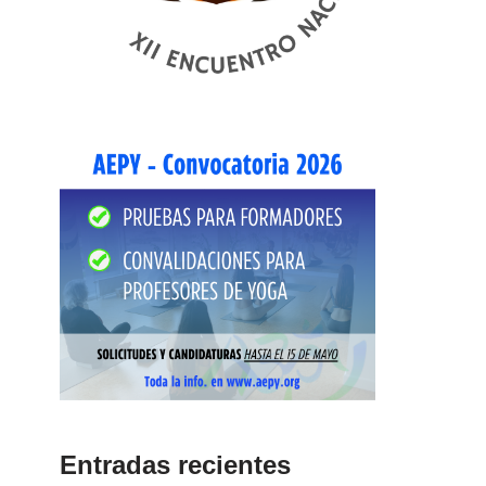
Entradas recientes