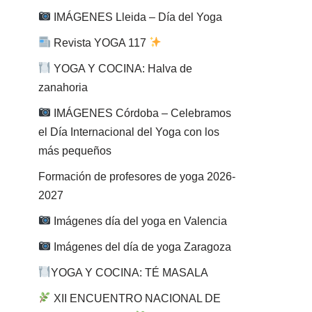
IMÁGENES Lleida – Día del Yoga
Revista YOGA 117
YOGA Y COCINA: Halva de
zanahoria
IMÁGENES Córdoba – Celebramos
el Día Internacional del Yoga con los
más pequeños
Formación de profesores de yoga 2026-
2027
Imágenes día del yoga en Valencia
Imágenes del día de yoga Zaragoza
YOGA Y COCINA: TÉ MASALA
XII ENCUENTRO NACIONAL DE