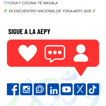
YOGA Y COCINA: TÉ MASALA
XII ENCUENTRO NACIONAL DE YOGA AEPY 2026