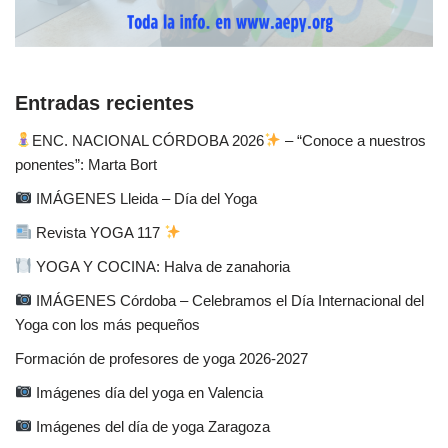
Entradas recientes
ENC. NACIONAL CÓRDOBA 2026
– “Conoce a nuestros
ponentes”: Marta Bort
IMÁGENES Lleida – Día del Yoga
Revista YOGA 117
YOGA Y COCINA: Halva de zanahoria
IMÁGENES Córdoba – Celebramos el Día Internacional del
Yoga con los más pequeños
Formación de profesores de yoga 2026-2027
Imágenes día del yoga en Valencia
Imágenes del día de yoga Zaragoza