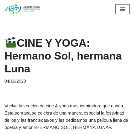
Saltar
al
contenido
CINE Y YOGA:
Hermano Sol, hermana
Luna
04/10/2023
Vuelve la sección de cine & yoga más inspiradora que nunca.
Esta semana se celebra de una manera especial la festividad
de los y las franciscas/os y les dedicamos una película llena de
poesía y amor «HERMANO SOL , HERMANA LUNA».