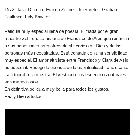
1972. Italia. Director: Franco Zeffirelli. Intérpretes: Graham
Faulkner, Judy Bowker.
Película muy especial llena de poesía. Filmada por el gran
maestro Zeffirelli. La historia de Francisco de Asís que renuncia
a sus posesiones para ofrecerla al servicio de Dios y de las
personas más necesitadas. Está contada con una sensibilidad
muy especial. El amor altruista entre Francisco y Clara de Asís
es especial. Recoge la esencia de la espiritualidad franciscana.
La fotografía, la música. El vestuario, los escenarios naturales
son maravillosos.
En definitiva película muy bella para todos los gustos.
Paz y Bien a todos.