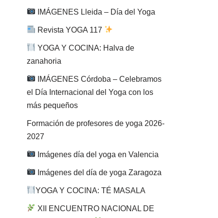
IMÁGENES Lleida – Día del Yoga
Revista YOGA 117
YOGA Y COCINA: Halva de
zanahoria
IMÁGENES Córdoba – Celebramos
el Día Internacional del Yoga con los
más pequeños
Formación de profesores de yoga 2026-
2027
Imágenes día del yoga en Valencia
Imágenes del día de yoga Zaragoza
YOGA Y COCINA: TÉ MASALA
XII ENCUENTRO NACIONAL DE