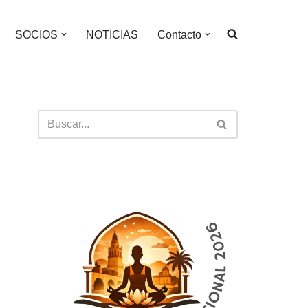
SOCIOS
NOTICIAS
Contacto