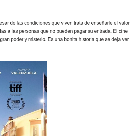
sar de las condiciones que viven trata de enseñarle el valor
culas a las personas que no pueden pagar su entrada. El cine
 gran poder y misterio. Es una bonita historia que se deja ver