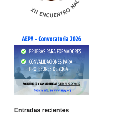
Entradas recientes