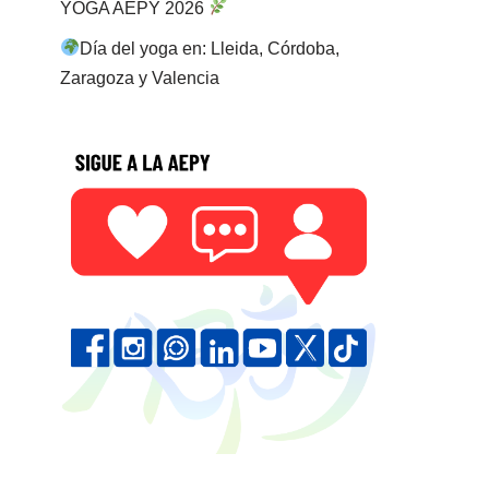
YOGA AEPY 2026
Día del yoga en: Lleida, Córdoba,
Zaragoza y Valencia