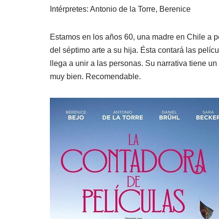
Intérpretes: Antonio de la Torre, Berenice
Estamos en los años 60, una madre en Chile a pe
del séptimo arte a su hija. Ésta contará las pelí
llega a unir a las personas. Su narrativa tiene un
muy bien. Recomendable.