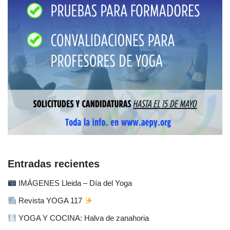
Entradas recientes
IMÁGENES Lleida – Día del Yoga
Revista YOGA 117
YOGA Y COCINA: Halva de zanahoria