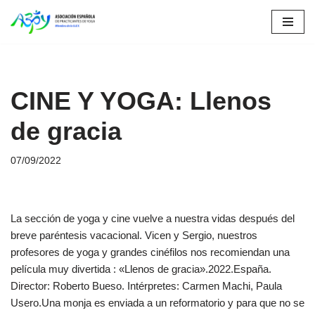
Saltar
al
contenido
CINE Y YOGA: Llenos
de gracia
07/09/2022
La sección de yoga y cine vuelve a nuestra vidas después del
breve paréntesis vacacional. Vicen y Sergio, nuestros
profesores de yoga y grandes cinéfilos nos recomiendan una
película muy divertida : «Llenos de gracia».2022.España.
Director: Roberto Bueso. Intérpretes: Carmen Machi, Paula
Usero.Una monja es enviada a un reformatorio y para que no se