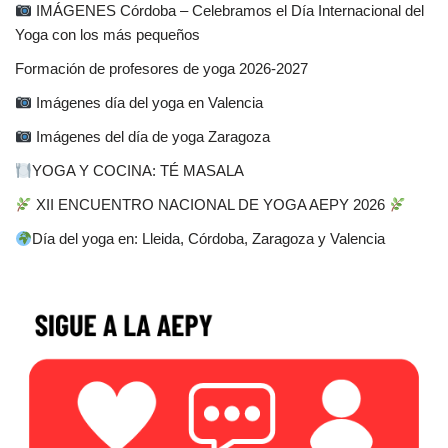
IMÁGENES Córdoba – Celebramos el Día Internacional del
Yoga con los más pequeños
Formación de profesores de yoga 2026-2027
Imágenes día del yoga en Valencia
Imágenes del día de yoga Zaragoza
YOGA Y COCINA: TÉ MASALA
XII ENCUENTRO NACIONAL DE YOGA AEPY 2026
Día del yoga en: Lleida, Córdoba, Zaragoza y Valencia