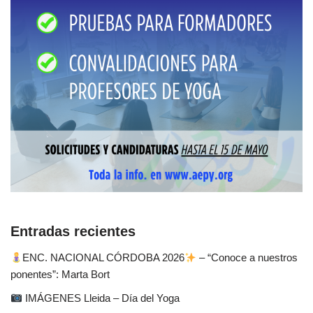
Entradas recientes
ENC. NACIONAL CÓRDOBA 2026
– “Conoce a nuestros
ponentes”: Marta Bort
IMÁGENES Lleida – Día del Yoga