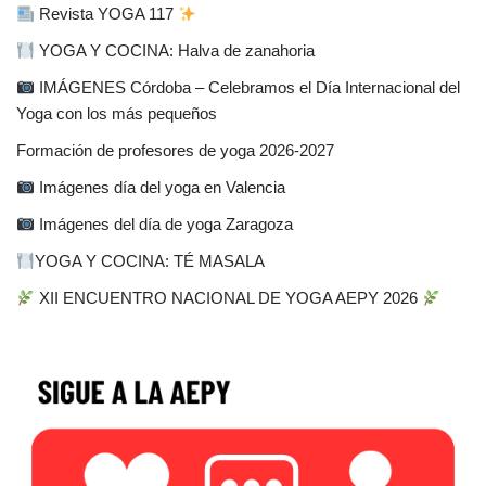
Revista YOGA 117
YOGA Y COCINA: Halva de zanahoria
IMÁGENES Córdoba – Celebramos el Día Internacional del
Yoga con los más pequeños
Formación de profesores de yoga 2026-2027
Imágenes día del yoga en Valencia
Imágenes del día de yoga Zaragoza
YOGA Y COCINA: TÉ MASALA
XII ENCUENTRO NACIONAL DE YOGA AEPY 2026