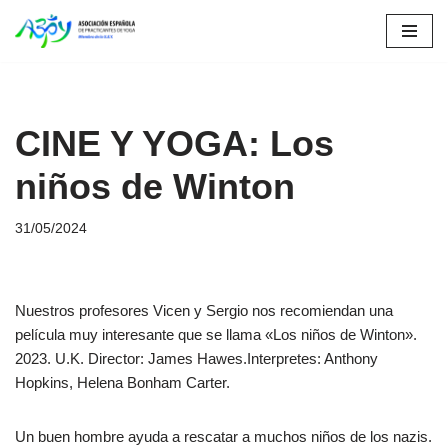
Saltar
al
contenido
CINE Y YOGA: Los
niños de Winton
31/05/2024
Nuestros profesores Vicen y Sergio nos recomiendan una
película muy interesante que se llama «Los niños de Winton».
2023. U.K. Director: James Hawes.Interpretes: Anthony
Hopkins, Helena Bonham Carter.
Un buen hombre ayuda a rescatar a muchos niños de los nazis.