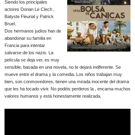
Siendo los principales
actores Dorian Le Clech ,
Batyste Fleurial y Patrick
Bruel.
Dos hermanos judíos han de
abandonar su familia en
Francia para intentar
salvarse de los nazis. La
película se deja ver, es muy
sensible, basada en una novela, no te dejará indiferente. Se
mueve entre el drama y la comedia. Los niños trabajan muy
bien, son conmovedores, tienen una mirada inocente del drama
que les ha tocado vivir. No podéis perderos la , encarna muchos
valores humanos y está honestamente realizada.