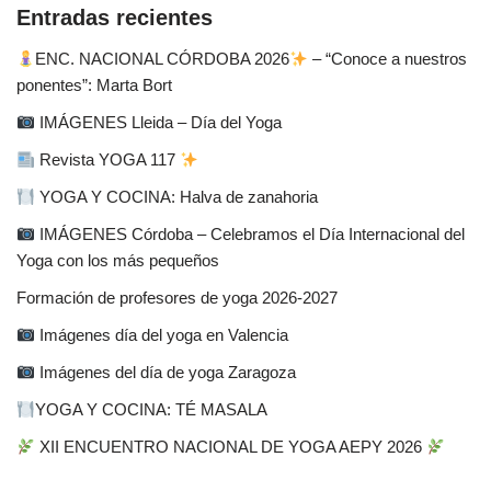
Entradas recientes
ENC. NACIONAL CÓRDOBA 2026
– “Conoce a nuestros
ponentes”: Marta Bort
IMÁGENES Lleida – Día del Yoga
Revista YOGA 117
YOGA Y COCINA: Halva de zanahoria
IMÁGENES Córdoba – Celebramos el Día Internacional del
Yoga con los más pequeños
Formación de profesores de yoga 2026-2027
Imágenes día del yoga en Valencia
Imágenes del día de yoga Zaragoza
YOGA Y COCINA: TÉ MASALA
XII ENCUENTRO NACIONAL DE YOGA AEPY 2026