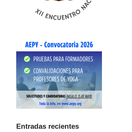
Entradas recientes