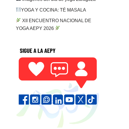
YOGA Y COCINA: TÉ MASALA
XII ENCUENTRO NACIONAL DE
YOGA AEPY 2026