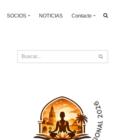
SOCIOS
NOTICIAS
Contacto