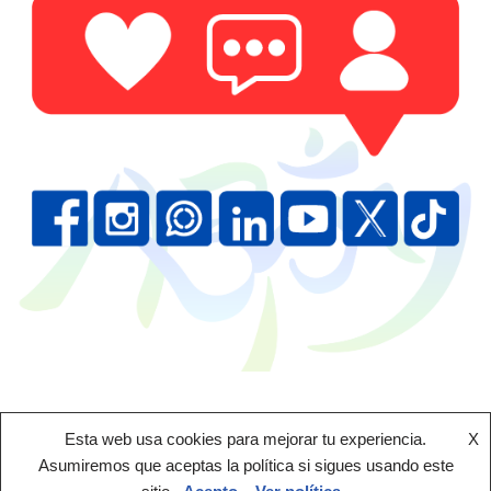
Esta web usa cookies para mejorar tu experiencia.
X
Asumiremos que aceptas la política si sigues usando este