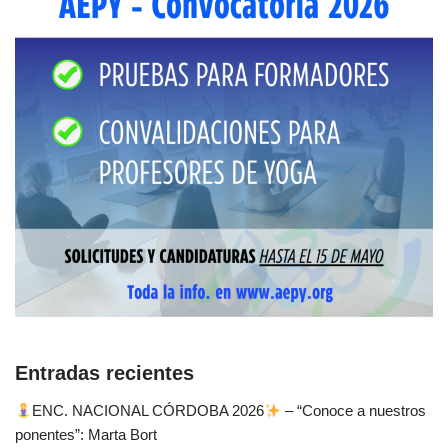
Entradas recientes
ENC. NACIONAL CÓRDOBA 2026
– “Conoce a nuestros
ponentes”: Marta Bort