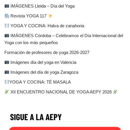
IMÁGENES Lleida – Día del Yoga
Revista YOGA 117
YOGA Y COCINA: Halva de zanahoria
IMÁGENES Córdoba – Celebramos el Día Internacional del
Yoga con los más pequeños
Formación de profesores de yoga 2026-2027
Imágenes día del yoga en Valencia
Imágenes del día de yoga Zaragoza
YOGA Y COCINA: TÉ MASALA
XII ENCUENTRO NACIONAL DE YOGA AEPY 2026