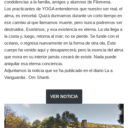
condolencias a la familia, amigos y alumnos de Filomena.
Los practicantes de YOGA entendemos que nuestro ser real, el
alma, es inmortal. Quizá durmamos durante un corto tiempo en
ese cambio al que llamamos muerte, pero nunca podremos ser
destruidos. Existimos, y esa existencia es eterna. La ola llega a
la costa y, luego, retorna al mar; no se pierde. Se funde con el
océano, o regresa nuevamente en la forma de otra ola. Este
cuerpo ha venido aquí y desaparecerá; pero la esencia del alma
que mora en su interior jamás cesará de existir. Nada puede
aniquilar esa eterna conciencia.
Adjuntamos la noticia que se ha publicado en el diario La a
Vanguardia . Om Shanti.
VER NOTICIA