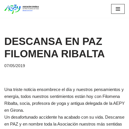
Saltar
al
contenido
DESCANSA EN PAZ
FILOMENA RIBALTA
07/05/2019
Una triste noticia ensombrece el día y nuestros pensamientos y
energía, todos nuestros sentimientos están hoy con Filomena
Ribalta, socia, profesora de yoga y antigua delegada de la AEPY
en Girona.
Un desafortunado accidente ha acabado con su vida. Descanse
en PAZ y en nombre toda la Asociación nuestros más sentidas