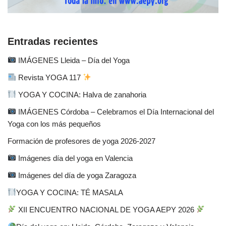
Entradas recientes
IMÁGENES Lleida – Día del Yoga
Revista YOGA 117
YOGA Y COCINA: Halva de zanahoria
IMÁGENES Córdoba – Celebramos el Día Internacional del
Yoga con los más pequeños
Formación de profesores de yoga 2026-2027
Imágenes día del yoga en Valencia
Imágenes del día de yoga Zaragoza
YOGA Y COCINA: TÉ MASALA
XII ENCUENTRO NACIONAL DE YOGA AEPY 2026