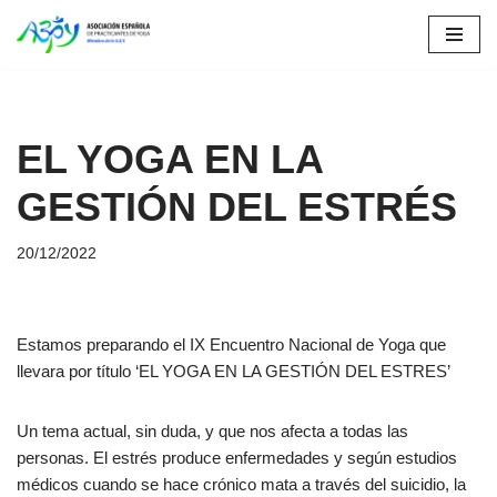
Saltar
al
contenido
EL YOGA EN LA
GESTIÓN DEL ESTRÉS
20/12/2022
Estamos preparando el IX Encuentro Nacional de Yoga que
llevara por título ‘EL YOGA EN LA GESTIÓN DEL ESTRES’
Un tema actual, sin duda, y que nos afecta a todas las
personas. El estrés produce enfermedades y según estudios
médicos cuando se hace crónico mata a través del suicidio, la