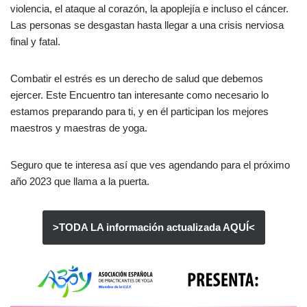
violencia, el ataque al corazón, la apoplejía e incluso el cáncer.
Las personas se desgastan hasta llegar a una crisis nerviosa
final y fatal.
Combatir el estrés es un derecho de salud que debemos
ejercer. Este Encuentro tan interesante como necesario lo
estamos preparando para ti, y en él participan los mejores
maestros y maestras de yoga.
Seguro que te interesa así que ves agendando para el próximo
año 2023 que llama a la puerta.
>TODA LA información actualizada AQUÍ<