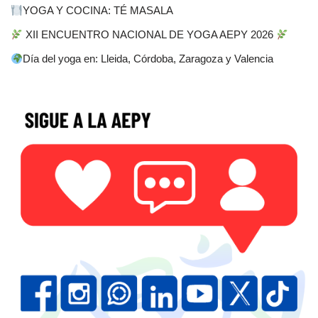
YOGA Y COCINA: TÉ MASALA
XII ENCUENTRO NACIONAL DE YOGA AEPY 2026
Día del yoga en: Lleida, Córdoba, Zaragoza y Valencia