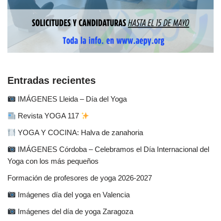
Entradas recientes
IMÁGENES Lleida – Día del Yoga
Revista YOGA 117
YOGA Y COCINA: Halva de zanahoria
IMÁGENES Córdoba – Celebramos el Día Internacional del
Yoga con los más pequeños
Formación de profesores de yoga 2026-2027
Imágenes día del yoga en Valencia
Imágenes del día de yoga Zaragoza