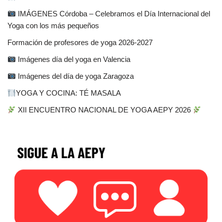
IMÁGENES Córdoba – Celebramos el Día Internacional del
Yoga con los más pequeños
Formación de profesores de yoga 2026-2027
Imágenes día del yoga en Valencia
Imágenes del día de yoga Zaragoza
YOGA Y COCINA: TÉ MASALA
XII ENCUENTRO NACIONAL DE YOGA AEPY 2026