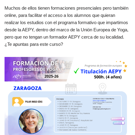
Muchos de ellos tienen formaciones presenciales pero también
online, para facilitar el acceso a los alumnos que quieran
realizar los estudios con el programa formativo que impartimos
desde la AEPY, dentro del marco de la Unión Europea de Yoga,
pero que no tengan un formador AEPY cerca de su localidad.
¿Te apuntas para este curso?