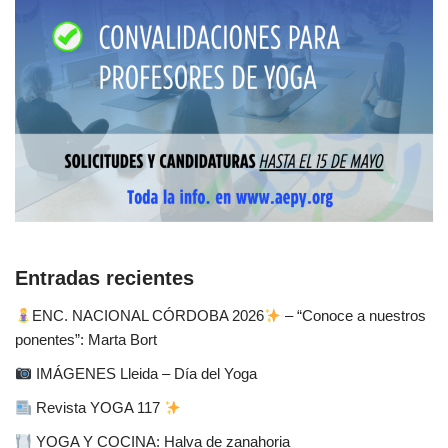
Entradas recientes
ENC. NACIONAL CÓRDOBA 2026
– “Conoce a nuestros
ponentes”: Marta Bort
IMÁGENES Lleida – Día del Yoga
Revista YOGA 117
YOGA Y COCINA: Halva de zanahoria