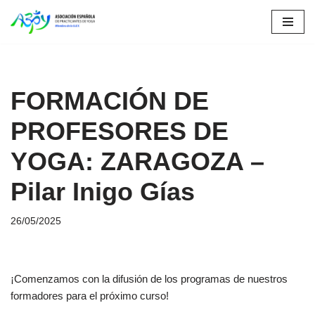
Saltar
al
contenido
FORMACIÓN DE
PROFESORES DE
YOGA: ZARAGOZA –
Pilar Inigo Gías
26/05/2025
¡Comenzamos con la difusión de los programas de nuestros
formadores para el próximo curso!