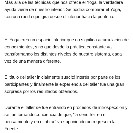
Más allá de las técnicas que nos ofrece el Yoga, la verdadera
ayuda viene de nuestro interior. Se podría comparar el Yoga,
con una rueda que gira desde el interior hacia la periferia.
El Yoga crea un espacio interior que no significa acumulación de
conocimientos, sino que desde la práctica constante va
transformando los distintos niveles de nuestro sistema, cada
vez de una manera diferente.
El título del taller inicialmente suscitó interés por parte de los
participantes y finalmente la experiencia del taller fue una gran
sorpresa por los resultados obtenidos.
Durante el taller se fue entrando en procesos de introspección y
se fue tomando conciencia de que, “la sencillez en el
pensamiento y en el obrar” va suponiendo un regreso a la
Fuente.