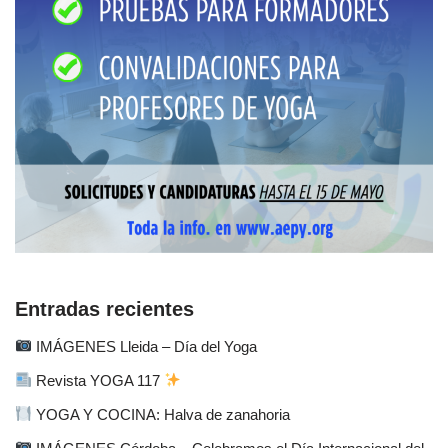
Entradas recientes
IMÁGENES Lleida – Día del Yoga
Revista YOGA 117
YOGA Y COCINA: Halva de zanahoria