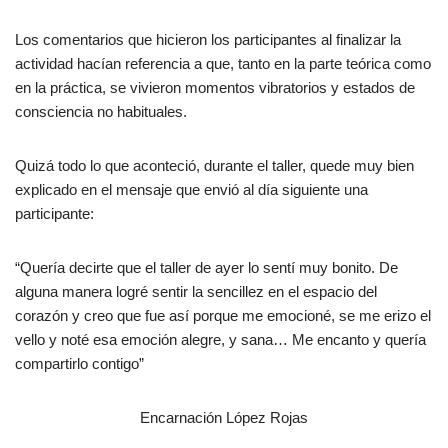
Los comentarios que hicieron los participantes al finalizar la
actividad hacían referencia a que, tanto en la parte teórica como
en la práctica, se vivieron momentos vibratorios y estados de
consciencia no habituales.
Quizá todo lo que aconteció, durante el taller, quede muy bien
explicado en el mensaje que envió al día siguiente una
participante:
“Quería decirte que el taller de ayer lo sentí muy bonito. De
alguna manera logré sentir la sencillez en el espacio del
corazón y creo que fue así porque me emocioné, se me erizo el
vello y noté esa emoción alegre, y sana… Me encanto y quería
compartirlo contigo”
Encarnación López Rojas