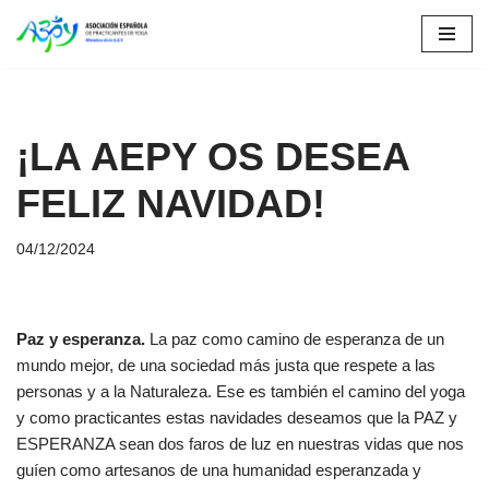
Saltar
al
contenido
¡LA AEPY OS DESEA
FELIZ NAVIDAD!
04/12/2024
Paz y esperanza.
La paz como camino de esperanza de un
mundo mejor, de una sociedad más justa que respete a las
personas y a la Naturaleza. Ese es también el camino del yoga
y como practicantes estas navidades deseamos que la PAZ y
ESPERANZA sean dos faros de luz en nuestras vidas que nos
guíen como artesanos de una humanidad esperanzada y