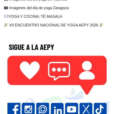
Imágenes del día de yoga Zaragoza
YOGA Y COCINA: TÉ MASALA
XII ENCUENTRO NACIONAL DE YOGA AEPY 2026