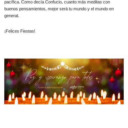
pacífica. Como decía Confucio, cuanto más meditas con
buenos pensamientos, mejor será tu mundo y el mundo en
general.
¡Felices Fiestas!