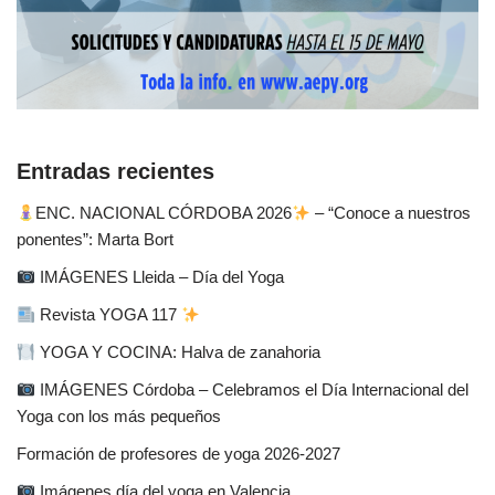
Entradas recientes
ENC. NACIONAL CÓRDOBA 2026
– “Conoce a nuestros
ponentes”: Marta Bort
IMÁGENES Lleida – Día del Yoga
Revista YOGA 117
YOGA Y COCINA: Halva de zanahoria
IMÁGENES Córdoba – Celebramos el Día Internacional del
Yoga con los más pequeños
Formación de profesores de yoga 2026-2027
Imágenes día del yoga en Valencia