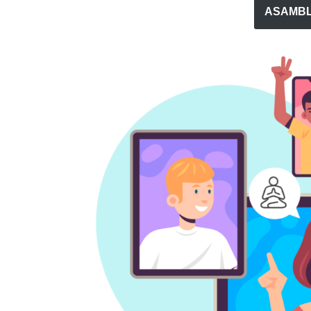
ASAMBL