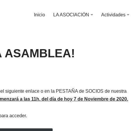
Inicio
LA ASOCIACIÓN
Actividades
LA ASAMBLEA!
 del siguiente enlace o en la PESTAÑA de SOCIOS de nuestra
menzará a las 11h. del día de hoy 7 de Noviembre de 2020.
para acceder.