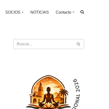
SOCIOS
NOTICIAS
Contacto