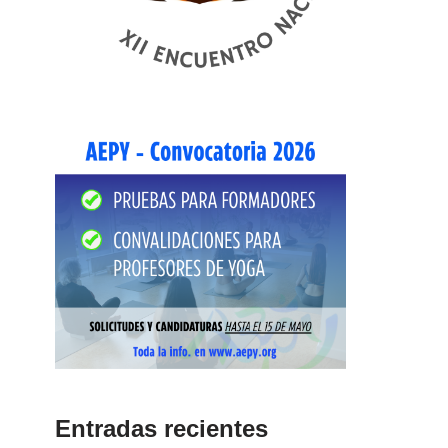
Entradas recientes