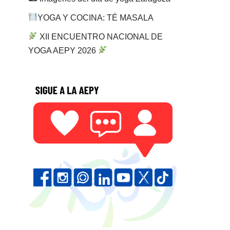
YOGA Y COCINA: TÉ MASALA
XII ENCUENTRO NACIONAL DE
YOGA AEPY 2026