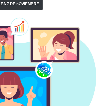
EA 7 DE nOVIEMBRE