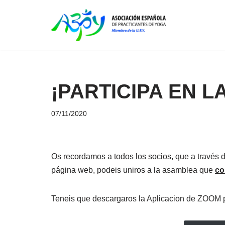
Saltar
al
contenido
¡PARTICIPA EN 
07/11/2020
Os recordamos a todos los socios, que a través
página web, podeis uniros a la asamblea que
co
Teneis que descargaros la Aplicacion de ZOOM 