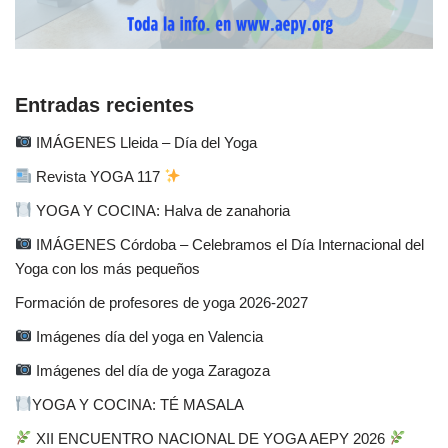
Entradas recientes
IMÁGENES Lleida – Día del Yoga
Revista YOGA 117
YOGA Y COCINA: Halva de zanahoria
IMÁGENES Córdoba – Celebramos el Día Internacional del
Yoga con los más pequeños
Formación de profesores de yoga 2026-2027
Imágenes día del yoga en Valencia
Imágenes del día de yoga Zaragoza
YOGA Y COCINA: TÉ MASALA
XII ENCUENTRO NACIONAL DE YOGA AEPY 2026