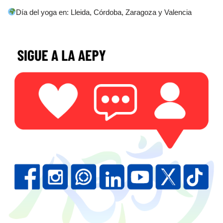
Día del yoga en: Lleida, Córdoba, Zaragoza y Valencia