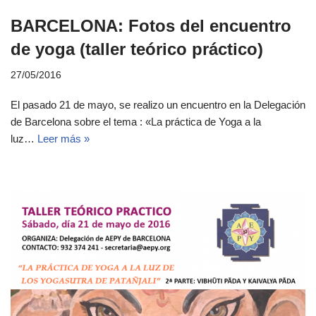
BARCELONA: Fotos del encuentro
de yoga (taller teórico práctico)
27/05/2016
El pasado 21 de mayo, se realizo un encuentro en la Delegación
de Barcelona sobre el tema : «La práctica de Yoga a la
luz…
Leer más »