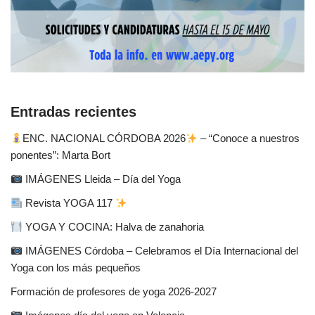
Entradas recientes
ENC. NACIONAL CÓRDOBA 2026
– “Conoce a nuestros
ponentes”: Marta Bort
IMÁGENES Lleida – Día del Yoga
Revista YOGA 117
YOGA Y COCINA: Halva de zanahoria
IMÁGENES Córdoba – Celebramos el Día Internacional del
Yoga con los más pequeños
Formación de profesores de yoga 2026-2027