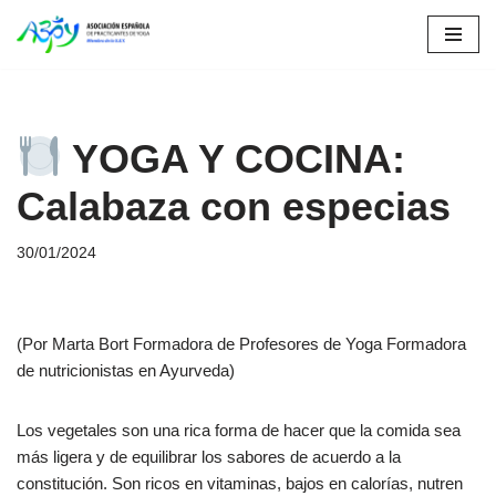
Saltar
al
contenido
YOGA Y COCINA:
Calabaza con especias
30/01/2024
(Por Marta Bort Formadora de Profesores de Yoga Formadora
de nutricionistas en Ayurveda)
Los vegetales son una rica forma de hacer que la comida sea
más ligera y de equilibrar los sabores de acuerdo a la
constitución. Son ricos en vitaminas, bajos en calorías, nutren