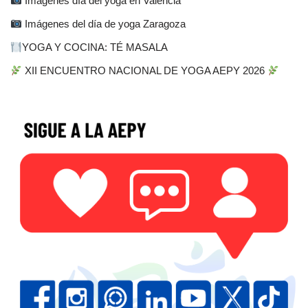
Imágenes día del yoga en Valencia
Imágenes del día de yoga Zaragoza
YOGA Y COCINA: TÉ MASALA
XII ENCUENTRO NACIONAL DE YOGA AEPY 2026