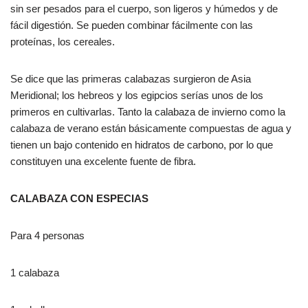
sin ser pesados para el cuerpo, son ligeros y húmedos y de
fácil digestión. Se pueden combinar fácilmente con las
proteínas, los cereales.
Se dice que las primeras calabazas surgieron de Asia
Meridional; los hebreos y los egipcios serías unos de los
primeros en cultivarlas. Tanto la calabaza de invierno como la
calabaza de verano están básicamente compuestas de agua y
tienen un bajo contenido en hidratos de carbono, por lo que
constituyen una excelente fuente de fibra.
CALABAZA CON ESPECIAS
Para 4 personas
1 calabaza