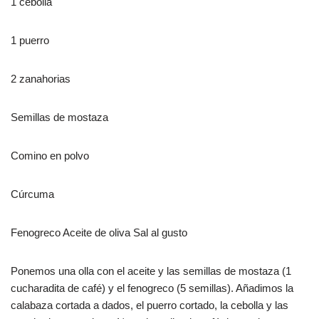
1 cebolla
1 puerro
2 zanahorias
Semillas de mostaza
Comino en polvo
Cúrcuma
Fenogreco Aceite de oliva Sal al gusto
Ponemos una olla con el aceite y las semillas de mostaza (1
cucharadita de café) y el fenogreco (5 semillas). Añadimos la
calabaza cortada a dados, el puerro cortado, la cebolla y las