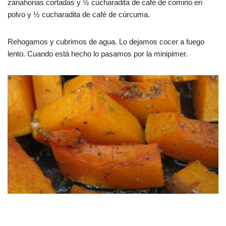
zanahorias cortadas y ½ cucharadita de café de comino en
polvo y ½ cucharadita de café de cúrcuma.
Rehogamos y cubrimos de agua. Lo dejamos cocer a fuego
lento. Cuando está hecho lo pasamos por la minipimer.