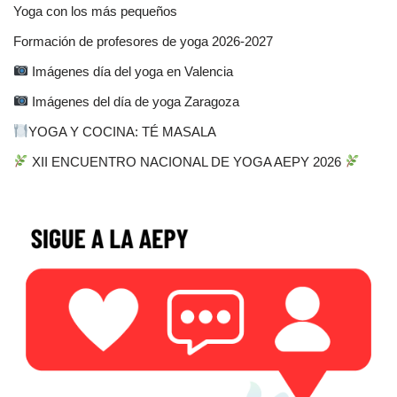
Yoga con los más pequeños
Formación de profesores de yoga 2026-2027
Imágenes día del yoga en Valencia
Imágenes del día de yoga Zaragoza
YOGA Y COCINA: TÉ MASALA
XII ENCUENTRO NACIONAL DE YOGA AEPY 2026