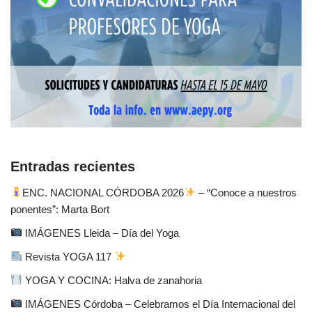
Entradas recientes
ENC. NACIONAL CÓRDOBA 2026
– “Conoce a nuestros
ponentes”: Marta Bort
IMÁGENES Lleida – Día del Yoga
Revista YOGA 117
YOGA Y COCINA: Halva de zanahoria
IMÁGENES Córdoba – Celebramos el Día Internacional del