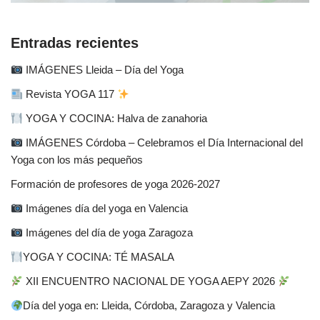
Entradas recientes
IMÁGENES Lleida – Día del Yoga
Revista YOGA 117
YOGA Y COCINA: Halva de zanahoria
IMÁGENES Córdoba – Celebramos el Día Internacional del
Yoga con los más pequeños
Formación de profesores de yoga 2026-2027
Imágenes día del yoga en Valencia
Imágenes del día de yoga Zaragoza
YOGA Y COCINA: TÉ MASALA
XII ENCUENTRO NACIONAL DE YOGA AEPY 2026
Día del yoga en: Lleida, Córdoba, Zaragoza y Valencia