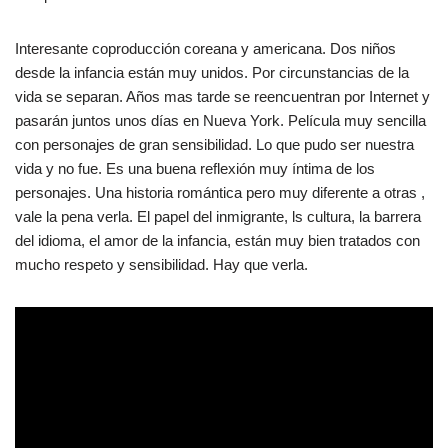
Interesante coproducción coreana y americana. Dos niños
desde la infancia están muy unidos. Por circunstancias de la
vida se separan. Años mas tarde se reencuentran por Internet y
pasarán juntos unos días en Nueva York. Película muy sencilla
con personajes de gran sensibilidad. Lo que pudo ser nuestra
vida y no fue. Es una buena reflexión muy íntima de los
personajes. Una historia romántica pero muy diferente a otras ,
vale la pena verla. El papel del inmigrante, ls cultura, la barrera
del idioma, el amor de la infancia, están muy bien tratados con
mucho respeto y sensibilidad. Hay que verla.